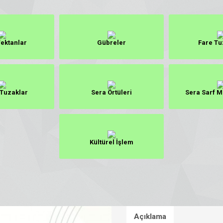
ektanlar
Gübreler
Fare Tu
 Tuzaklar
Sera Örtüleri
Sera Sarf M
Kültürel İşlem
Açıklama