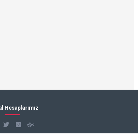
l Hesaplarımız