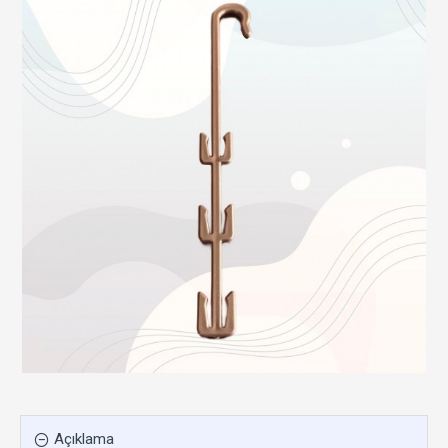
Açıklama