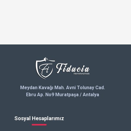
Meydan Kavağı Mah. Avni Tolunay Cad.
Ebru Ap. No9 Muratpaşa / Antalya
Sosyal Hesaplarımız