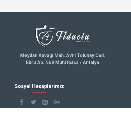
Meydan Kavağı Mah. Avni Tolunay Cad.
Ebru Ap. No9 Muratpaşa / Antalya
Sosyal Hesaplarımız