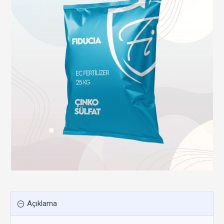
Açıklama