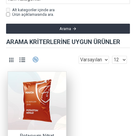
Alt kategoriler içinde ara
Ürün açıklamasında ara.
Arama
ARAMA KRITERLERINE UYGUN ÜRÜNLER
Potasyum Nitrat