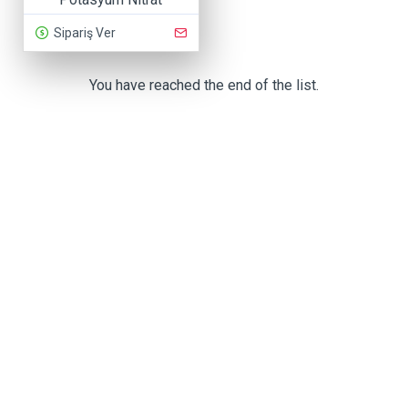
Sipariş Ver
You have reached the end of the list.