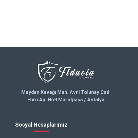
Meydan Kavağı Mah. Avni Tolunay Cad.
Ebru Ap. No9 Muratpaşa / Antalya
Sosyal Hesaplarımız